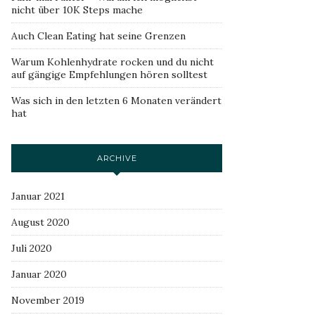
nicht über 10K Steps mache
Auch Clean Eating hat seine Grenzen
Warum Kohlenhydrate rocken und du nicht
auf gängige Empfehlungen hören solltest
Was sich in den letzten 6 Monaten verändert
hat
ARCHIVE
Januar 2021
August 2020
Juli 2020
Januar 2020
November 2019