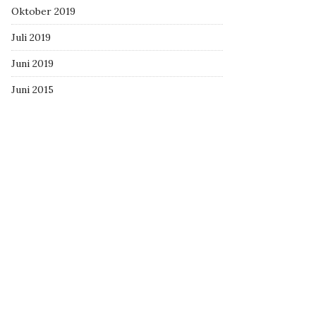
Oktober 2019
Juli 2019
Juni 2019
Juni 2015