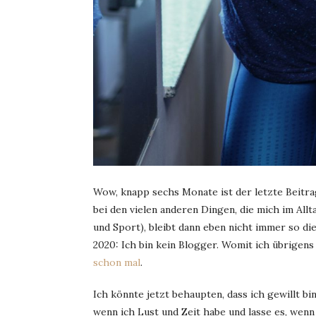
Wow, knapp sechs Monate ist der letzte Beitra
bei den vielen anderen Dingen, die mich im Allt
und Sport), bleibt dann eben nicht immer so di
2020: Ich bin kein Blogger. Womit ich übrigen
schon mal
.
Ich könnte jetzt behaupten, dass ich gewillt bin
wenn ich Lust und Zeit habe und lasse es, wen