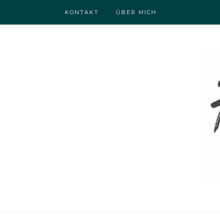
KONTAKT
ÜBER MICH