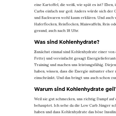
eine Kartoffel, die weiß, wie spät es ist? Eben, 
Carbs einfach nur geil. Anders würde sich der
und Backwaren wohl kaum erklären. Und auch we
Haferflocken, Reisflocken, Maiswaffeln, Reis o
gesund, auch nach 18 Uhr.
Was sind Kohlenhydrate?
Zunächst einmal sind Kohlenhydrate einer von 
Fette) und vereinfacht gesagt Energielieferant
Training und machen uns leistungsfähig. Diejen
haben, wissen, dass die Energie mitunter eher
einschränkt. Und das bringt uns auch schon zu
Warum sind Kohlenhydrate geil
Weil sie gut schmecken, uns richtig Dampf auf 
behauptet. Ich sehe da die Low Carb Jünger s
haben und dass Kohlenhydrate das böse Insulin