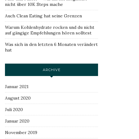
nicht über 10K Steps mache
Auch Clean Eating hat seine Grenzen
Warum Kohlenhydrate rocken und du nicht
auf gängige Empfehlungen hören solltest
Was sich in den letzten 6 Monaten verändert
hat
ARCHIVE
Januar 2021
August 2020
Juli 2020
Januar 2020
November 2019