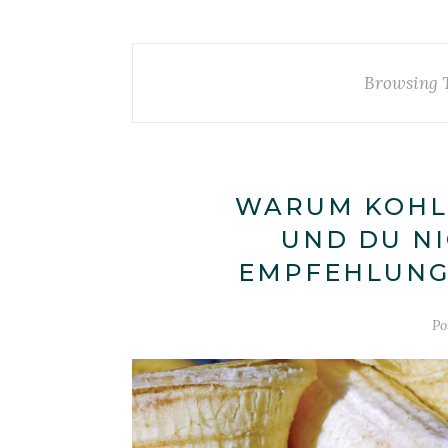
Browsing 
WARUM KOHL
UND DU NI
EMPFEHLUNG
Po