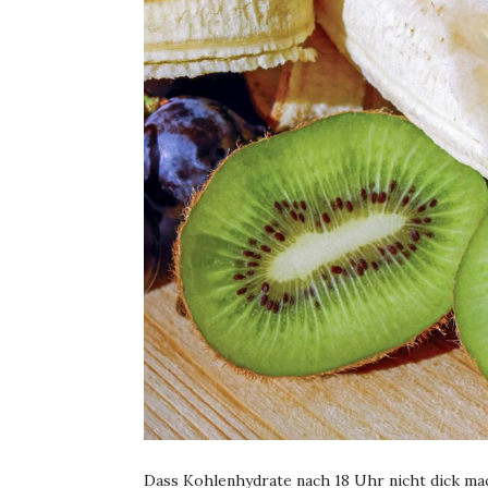
Dass Kohlenhydrate nach 18 Uhr nicht dick mach