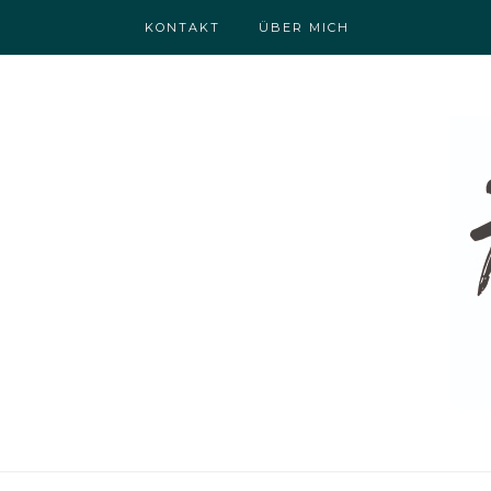
KONTAKT
ÜBER MICH