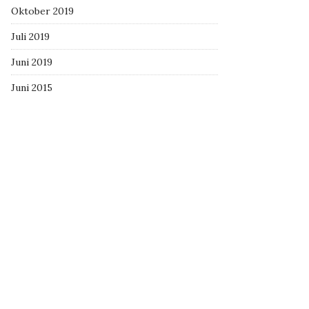
Oktober 2019
Juli 2019
Juni 2019
Juni 2015