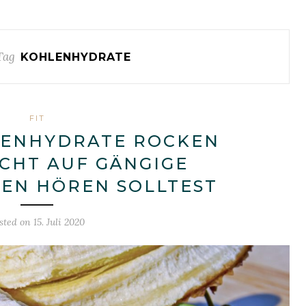
Tag
KOHLENHYDRATE
FIT
ENHYDRATE ROCKEN
CHT AUF GÄNGIGE
EN HÖREN SOLLTEST
sted on
15. Juli 2020