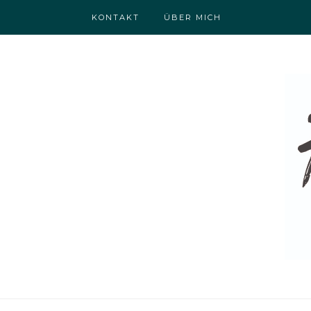
KONTAKT
ÜBER MICH