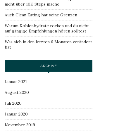
nicht über 10K Steps mache
Auch Clean Eating hat seine Grenzen
Warum Kohlenhydrate rocken und du nicht
auf gängige Empfehlungen hören solltest
Was sich in den letzten 6 Monaten verändert
hat
ARCHIVE
Januar 2021
August 2020
Juli 2020
Januar 2020
November 2019