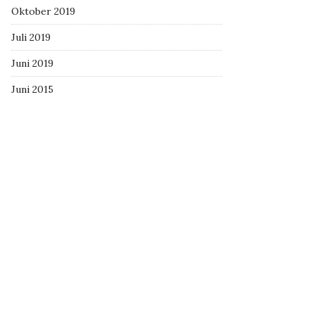
Oktober 2019
Juli 2019
Juni 2019
Juni 2015