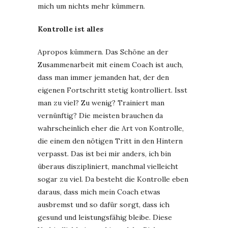
mich um nichts mehr kümmern.
Kontrolle ist alles
Apropos kümmern. Das Schöne an der
Zusammenarbeit mit einem Coach ist auch,
dass man immer jemanden hat, der den
eigenen Fortschritt stetig kontrolliert. Isst
man zu viel? Zu wenig? Trainiert man
vernünftig? Die meisten brauchen da
wahrscheinlich eher die Art von Kontrolle,
die einem den nötigen Tritt in den Hintern
verpasst. Das ist bei mir anders, ich bin
überaus diszipliniert, manchmal vielleicht
sogar zu viel. Da besteht die Kontrolle eben
daraus, dass mich mein Coach etwas
ausbremst und so dafür sorgt, dass ich
gesund und leistungsfähig bleibe. Diese