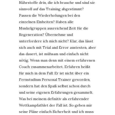
Nährstoffe drin, die ich brauche und sind sie
sinnvoll auf das Training abgestimmt?
Passen die Wiederholungen bei den
einzelnen Einheiten? Haben alle
Muskelgruppen ausreichend Zeit für die
Regeneration? Übernehme und
unterfordere ich mich nicht? Klar, das lässt
sich auch mit Trial and Error austesten, aber
das dauert, ist mühsam und einfach nicht
nötig. Wenn man denn mit einem erfahrenen
Coach zusammenarbeitet. Erfahren heißt
für mich in dem Fall: Er ist nicht über ein
Fernstudium Personal Trainer geworden,
sondern hat den Spaß selbst schon durch
und seine eigenen Erfahrungen gesammelt.
Was bei meinem definitiv als erfahrender
Wettkampfathlet der Fall ist. So geben mir
seine Pläne einfach Sicherheit und ich muss