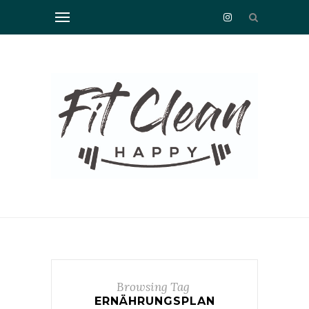
Browsing Tag
ERNÄHRUNGSPLAN