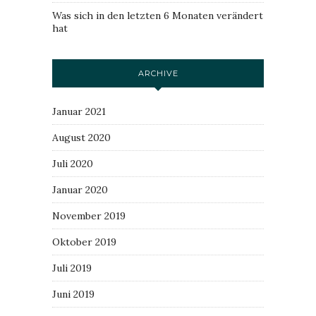
Was sich in den letzten 6 Monaten verändert
hat
ARCHIVE
Januar 2021
August 2020
Juli 2020
Januar 2020
November 2019
Oktober 2019
Juli 2019
Juni 2019