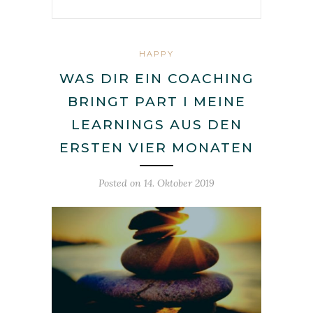
HAPPY
WAS DIR EIN COACHING
BRINGT PART I MEINE
LEARNINGS AUS DEN
ERSTEN VIER MONATEN
Posted on
14. Oktober 2019