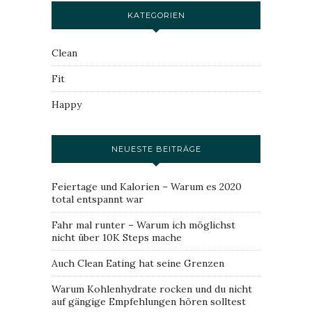
KATEGORIEN
Clean
Fit
Happy
NEUESTE BEITRÄGE
Feiertage und Kalorien – Warum es 2020
total entspannt war
Fahr mal runter – Warum ich möglichst
nicht über 10K Steps mache
Auch Clean Eating hat seine Grenzen
Warum Kohlenhydrate rocken und du nicht
auf gängige Empfehlungen hören solltest