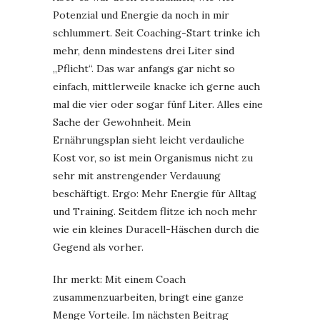
Potenzial und Energie da noch in mir
schlummert. Seit Coaching-Start trinke ich
mehr, denn mindestens drei Liter sind
„Pflicht“. Das war anfangs gar nicht so
einfach, mittlerweile knacke ich gerne auch
mal die vier oder sogar fünf Liter. Alles eine
Sache der Gewohnheit. Mein
Ernährungsplan sieht leicht verdauliche
Kost vor, so ist mein Organismus nicht zu
sehr mit anstrengender Verdauung
beschäftigt. Ergo: Mehr Energie für Alltag
und Training. Seitdem flitze ich noch mehr
wie ein kleines Duracell-Häschen durch die
Gegend als vorher.
Ihr merkt: Mit einem Coach
zusammenzuarbeiten, bringt eine ganze
Menge Vorteile. Im nächsten Beitrag