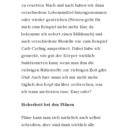
zu resetten. Nach und nach haben wir dann
verschiedene Lebensmittel hinzugenommen
oder wieder gestrichen (Weizen geht für
mich zum Beispiel nicht mehr klar, da
bekomme ich sofort einen Blähbauch) und
auch verschiedene Modelle wie zum Beispiel
Carb Cycling ausprobiert. Dabei habe ich
gemerkt, wie gut der Körper wirklich
funktionieren kann, wenn man ihm die
richtigen Nährstoffe zur richtigen Zeit gibt.
Und: Auch hier muss ich mir nicht mehr
täglich den Kopf darüber zerbrechen, was
ich wann am besten esse. Easy oder?
Sicherheit bei den Plänen
Pläne kann man sich natürlich auch selbst
schreiben, aber sind dann wirklich alle