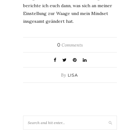
berichte ich euch dann, was sich an meiner
Einstellung zur Waage und mein Mindset
insgesamt geändert hat.
0
Comments
By
LISA