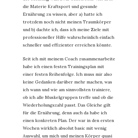
die Materie Kraftsport und gesunde
Ernährung zu wissen, aber a) hatte ich
trotzdem noch nicht meinen Traumkörper
und b) dachte ich, dass ich meine Ziele mit
professioneller Hilfe wahrscheinlich einfach
schneller und effizienter erreichen könnte.
Seit ich mit meinem Coach zusammenarbeite
habe ich einen festen Trainingsplan mit
einer festen Reihenfolge. Ich muss mir also
keine Gedanken darüber mehr machen, was
ich wann und wie am sinnvollsten trainiere,
ob ich alle Muskelgruppen treffe und ob die
Wiederholungszahl passt. Das Gleiche gilt
für die Ernährung, denn auch da habe ich
einen konkreten Plan. Der war in den ersten
Wochen wirklich absolut basic mit wenig
Auswahl, um mich und meinen Körper quasi