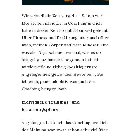
Wie schnell die Zeit vergeht – Schon vier
Monate bin ich jetzt im Coaching und ich
habe in dieser Zeit so unfassbar viel gelernt.
Über Fitness und Ernährung, aber auch über
mich, meinen Körper und mein Mindset. Und
was als „Naja, schauen wir mal, was es so
bringt“ ganz harmlos begonnen hat, ist
mittlerweile ne richtig (positiv) ernste
Angelegenheit geworden. Heute berichte
ich euch, ganz subjektiv, was euch ein
Coaching bringen kann.
Individuelle Trainings- und
Ernährungspläne
Angefangen hatte ich das Coaching, weil ich
der Meinung war, zwar schon sehr viel über